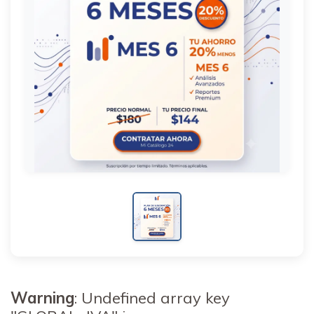
Warning
: Undefined array key